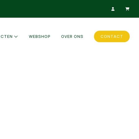
UCTEN
WEBSHOP
OVER ONS
CONTACT