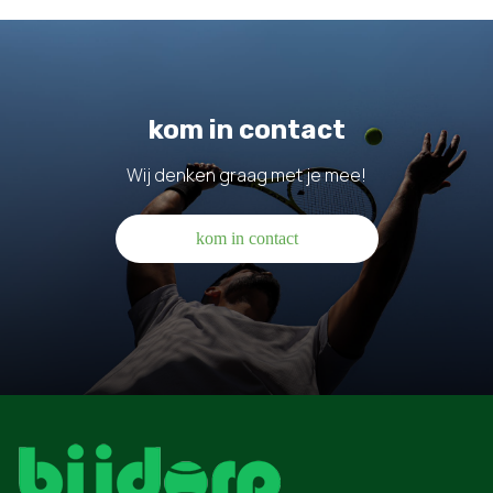
kom in contact
Wij denken graag met je mee!
kom in contact