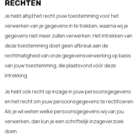
RECHTEN
Je hebt altijd het recht jouw toestemming voor het
verwerken van je gegevens in te trekken, waarna wij je
gegevens niet meer zullen verwerken. Het intrekken van
deze toestemming doet geen afbreuk aan de
rechtmatigheid van onze gegevensverwerking op basis
van jouw toestemming, die plaatsvond vóór deze
intrekking.
Je hebt ook recht op inzage in jouw persoonsgegevens
en het recht om jouw persoonsgegevens te rectificeren.
Als je wil weten welke persoonsgegevens wij van jou
verwerken, dan kun je een schriftelijk inzageverzoek
doen.