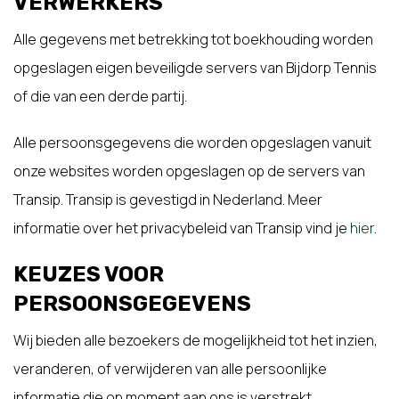
VERWERKERS
Alle gegevens met betrekking tot boekhouding worden
opgeslagen eigen beveiligde servers van Bijdorp Tennis
of die van een derde partij.
Alle persoonsgegevens die worden opgeslagen vanuit
onze websites worden opgeslagen op de servers van
Transip. Transip is gevestigd in Nederland. Meer
informatie over het privacybeleid van Transip vind je
hier
.
KEUZES VOOR
PERSOONSGEGEVENS
Wij bieden alle bezoekers de mogelijkheid tot het inzien,
veranderen, of verwijderen van alle persoonlijke
informatie die op moment aan ons is verstrekt.