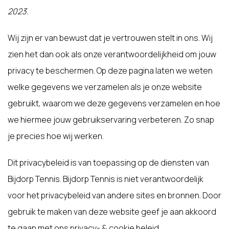
2023.
Wij zijn er van bewust dat je vertrouwen stelt in ons. Wij
zien het dan ook als onze verantwoordelijkheid om jouw
privacy te beschermen. Op deze pagina laten we weten
welke gegevens we verzamelen als je onze website
gebruikt, waarom we deze gegevens verzamelen en hoe
we hiermee jouw gebruikservaring verbeteren. Zo snap
je precies hoe wij werken.
Dit privacybeleid is van toepassing op de diensten van
Bijdorp Tennis. Bijdorp Tennis is niet verantwoordelijk
voor het privacybeleid van andere sites en bronnen. Door
gebruik te maken van deze website geef je aan akkoord
te gaan met ons privacy- & cookie beleid.