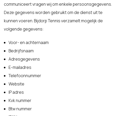
communiceert vragen wij om enkele persoonsgegevens.
Deze gegevens worden gebruikt om de dienst uit te
kunnen voeren. Bijdorp Tennis verzamelt mogelijk de
volgende gegevens:
Voor- en achternaam
Bedrijfsnaam
Adresgegevens
E-mailadres
Telefoonnummer
Website
IP adres
Kvk nummer
Btw nummer