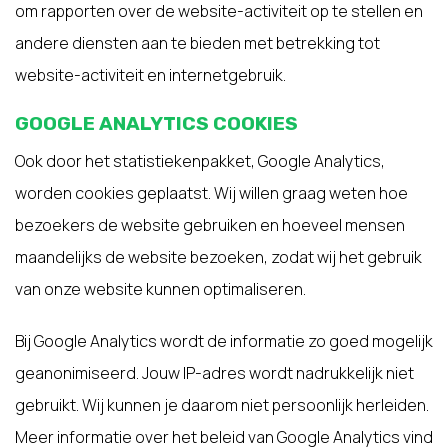
om rapporten over de website-activiteit op te stellen en
andere diensten aan te bieden met betrekking tot
website-activiteit en internetgebruik.
GOOGLE ANALYTICS COOKIES
Ook door het statistiekenpakket, Google Analytics,
worden cookies geplaatst. Wij willen graag weten hoe
bezoekers de website gebruiken en hoeveel mensen
maandelijks de website bezoeken, zodat wij het gebruik
van onze website kunnen optimaliseren.
Bij Google Analytics wordt de informatie zo goed mogelijk
geanonimiseerd. Jouw IP-adres wordt nadrukkelijk niet
gebruikt. Wij kunnen je daarom niet persoonlijk herleiden.
Meer informatie over het beleid van Google Analytics vind