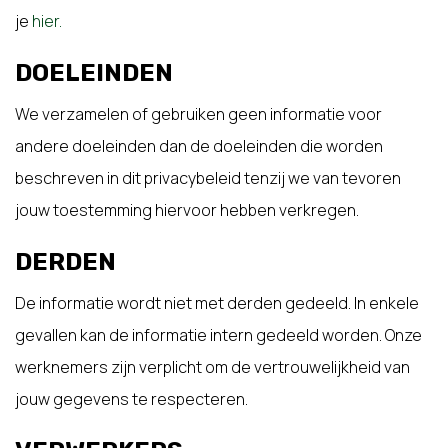
je
hier.
DOELEINDEN
We verzamelen of gebruiken geen informatie voor
andere doeleinden dan de doeleinden die worden
beschreven in dit privacybeleid tenzij we van tevoren
jouw toestemming hiervoor hebben verkregen.
DERDEN
De informatie wordt niet met derden gedeeld. In enkele
gevallen kan de informatie intern gedeeld worden. Onze
werknemers zijn verplicht om de vertrouwelijkheid van
jouw gegevens te respecteren.