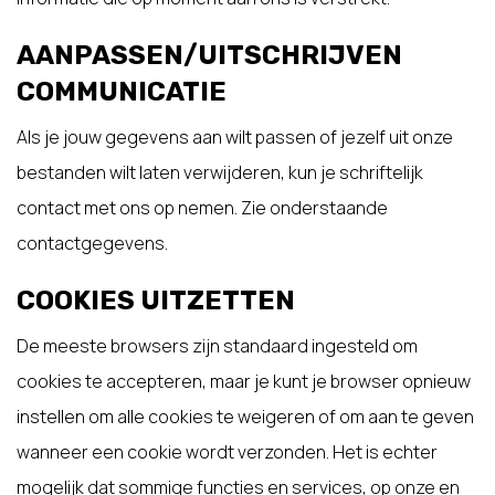
AANPASSEN/UITSCHRIJVEN
COMMUNICATIE
Als je jouw gegevens aan wilt passen of jezelf uit onze
bestanden wilt laten verwijderen, kun je schriftelijk
contact met ons op nemen. Zie onderstaande
contactgegevens.
COOKIES UITZETTEN
De meeste browsers zijn standaard ingesteld om
cookies te accepteren, maar je kunt je browser opnieuw
instellen om alle cookies te weigeren of om aan te geven
wanneer een cookie wordt verzonden. Het is echter
mogelijk dat sommige functies en services, op onze en