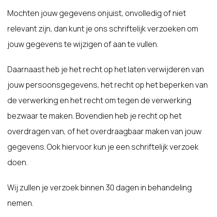
Mochten jouw gegevens onjuist, onvolledig of niet
relevant zijn, dan kunt je ons schriftelijk verzoeken om
jouw gegevens te wijzigen of aan te vullen.
Daarnaast heb je het recht op het laten verwijderen van
jouw persoonsgegevens, het recht op het beperken van
de verwerking en het recht om tegen de verwerking
bezwaar te maken. Bovendien heb je recht op het
overdragen van, of het overdraagbaar maken van jouw
gegevens. Ook hiervoor kun je een schriftelijk verzoek
doen.
Wij zullen je verzoek binnen 30 dagen in behandeling
nemen.