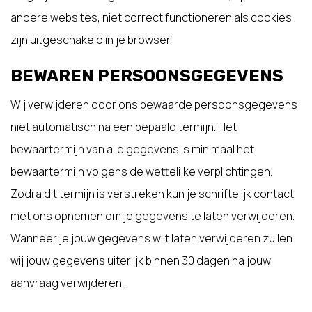
andere websites, niet correct functioneren als cookies
zijn uitgeschakeld in je browser.
BEWAREN PERSOONSGEGEVENS
Wij verwijderen door ons bewaarde persoonsgegevens
niet automatisch na een bepaald termijn. Het
bewaartermijn van alle gegevens is minimaal het
bewaartermijn volgens de wettelijke verplichtingen.
Zodra dit termijn is verstreken kun je schriftelijk contact
met ons opnemen om je gegevens te laten verwijderen.
Wanneer je jouw gegevens wilt laten verwijderen zullen
wij jouw gegevens uiterlijk binnen 30 dagen na jouw
aanvraag verwijderen.