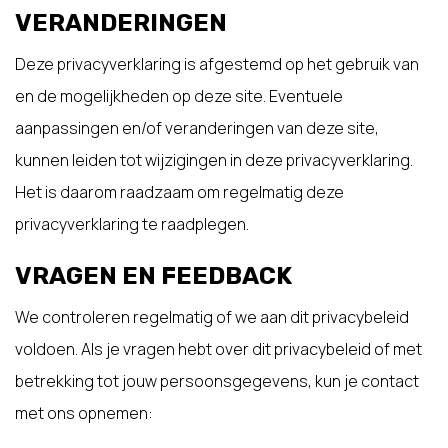
VERANDERINGEN
Deze privacyverklaring is afgestemd op het gebruik van
en de mogelijkheden op deze site. Eventuele
aanpassingen en/of veranderingen van deze site,
kunnen leiden tot wijzigingen in deze privacyverklaring.
Het is daarom raadzaam om regelmatig deze
privacyverklaring te raadplegen.
VRAGEN EN FEEDBACK
We controleren regelmatig of we aan dit privacybeleid
voldoen. Als je vragen hebt over dit privacybeleid of met
betrekking tot jouw persoonsgegevens, kun je contact
met ons opnemen: