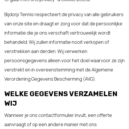
Bijdorp Tennis respecteert de privacy van alle gebruikers
van onze site en draagt er zorg voor dat de persoonlijke
informatie die je ons verschaft vertrouwelijk wordt
behandeld. Wij zullen informatie nooit verkopen of
verstrekken aan derden. Wij verwerken
persoonsgegevens alleen voor het doel waarvoor ze zijn
verstrekt en in overeenstemming met de Algemene
Verordening Gegevens Bescherming (AVG).
WELKE GEGEVENS VERZAMELEN
WIJ
Wanneer je ons contactformulier invult, een offerte
aanvraagt of op een andere manier met ons