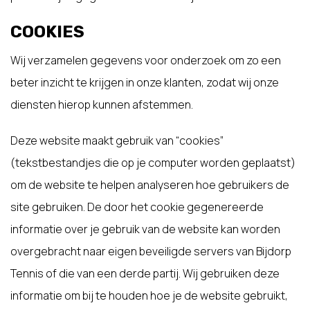
COOKIES
Wij verzamelen gegevens voor onderzoek om zo een
beter inzicht te krijgen in onze klanten, zodat wij onze
diensten hierop kunnen afstemmen.
Deze website maakt gebruik van “cookies”
(tekstbestandjes die op je computer worden geplaatst)
om de website te helpen analyseren hoe gebruikers de
site gebruiken. De door het cookie gegenereerde
informatie over je gebruik van de website kan worden
overgebracht naar eigen beveiligde servers van Bijdorp
Tennis of die van een derde partij. Wij gebruiken deze
informatie om bij te houden hoe je de website gebruikt,