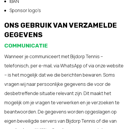
IBAN
Sponsor logo’s
ONS GEBRUIK VAN VERZAMELDE
GEGEVENS
COMMUNICATIE
Wanneer je communiceert met Bijdorp Tennis –
telefonisch, per e-mail, via WhatsApp of via onze website
– is het mogelijk dat we die berichten bewaren. Soms
vragen wij naar persoonlijke gegevens die voor de
desbetreffende situatie relevant zijn. Dit maakt het
mogelijk om je vragen te verwerken en je verzoeken te
beantwoorden. De gegevens worden opgeslagen op
eigen beveiligde servers van Bijdorp Tennis of die van