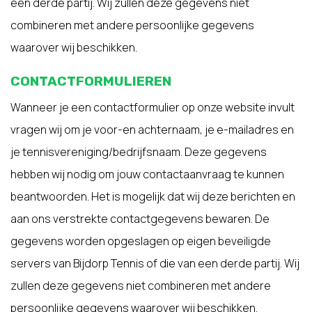
een derde partij. Wij zullen deze gegevens niet
combineren met andere persoonlijke gegevens
waarover wij beschikken.
CONTACTFORMULIEREN
Wanneer je een contactformulier op onze website invult
vragen wij om je voor-en achternaam, je e-mailadres en
je tennisvereniging/bedrijfsnaam. Deze gegevens
hebben wij nodig om jouw contactaanvraag te kunnen
beantwoorden. Het is mogelijk dat wij deze berichten en
aan ons verstrekte contactgegevens bewaren. De
gegevens worden opgeslagen op eigen beveiligde
servers van Bijdorp Tennis of die van een derde partij. Wij
zullen deze gegevens niet combineren met andere
persoonlijke gegevens waarover wij beschikken.