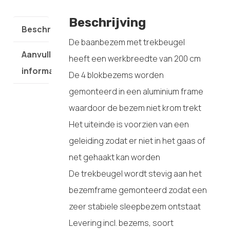
Beschrijving
Beschrijving
De baanbezem met trekbeugel
Aanvullende
heeft een werkbreedte van 200 cm
informatie
De 4 blokbezems worden
gemonteerd in een aluminium frame
waardoor de bezem niet krom trekt
Het uiteinde is voorzien van een
geleiding zodat er niet in het gaas of
net gehaakt kan worden
De trekbeugel wordt stevig aan het
bezemframe gemonteerd zodat een
zeer stabiele sleepbezem ontstaat
Levering incl. bezems, soort