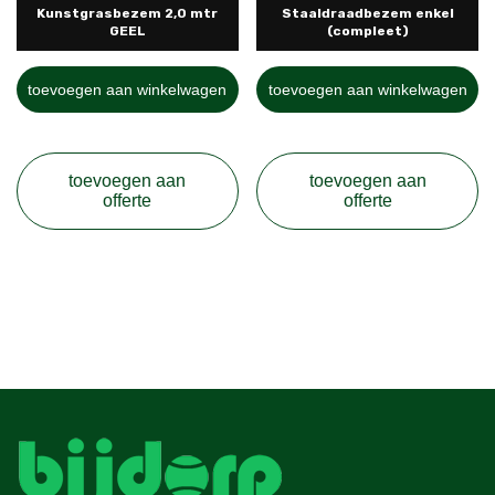
Kunstgrasbezem 2,0 mtr
Staaldraadbezem enkel
GEEL
(compleet)
toevoegen aan winkelwagen
toevoegen aan winkelwagen
toevoegen aan
toevoegen aan
offerte
offerte