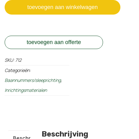
toevoegen aan winkelwagen
toevoegen aan offerte
SKU:
712
Categorieën:
Baannummers/sleeprichting
,
Inrichtingsmaterialen
Beschrijving
Beschrijving