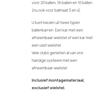
voor 20 ballen, 16 ballen en 10 ballen
(nu ook voor balmaat 3 en 4).
U kunt kiezen uit twee typen
ballenkarren: Een kar met een
afneembaar wielstel of een kar met
een vast wielstel.
Vele clubs genieten al van ons
handige systeem met een
afneembaar wielstel
Inclusief montagemateriaal,
exclusief wielstel.