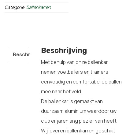
Categorie:
Ballenkarren
Beschrijving
Beschrijving
Met behulp van onze ballenkar
nemen voetballers en trainers
eenvoudig en comfortabel de ballen
mee naar het veld.
De ballenkar is gemaakt van
duurzaam aluminium waardoor uw
club er jarenlang plezier van heeft.
Wij leveren ballenkarren geschikt