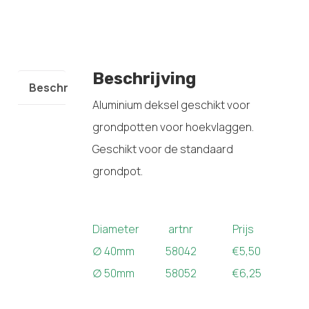
Beschrijving
Beschrijving
Aluminium deksel geschikt voor
grondpotten voor hoekvlaggen.
Geschikt voor de standaard
grondpot.
Diameter artnr Prijs
∅ 40mm 58042 €5,50
∅ 50mm 58052 €6,25