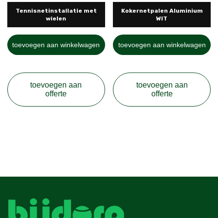
Tennisnetinstallatie met
Kokernetpalen Aluminium
wielen
WIT
toevoegen aan winkelwagen
toevoegen aan winkelwagen
toevoegen aan
toevoegen aan
offerte
offerte