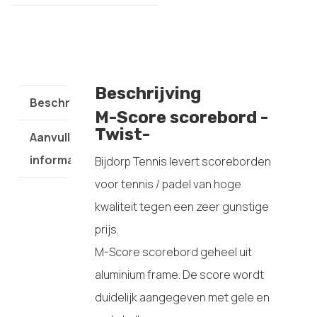
Beschrijving
Beschrijving
M-Score scorebord -
Twist-
Aanvullende
informatie
Bijdorp Tennis levert scoreborden
voor tennis / padel van hoge
kwaliteit tegen een zeer gunstige
prijs.
M-Score scorebord geheel uit
aluminium frame. De score wordt
duidelijk aangegeven met gele en