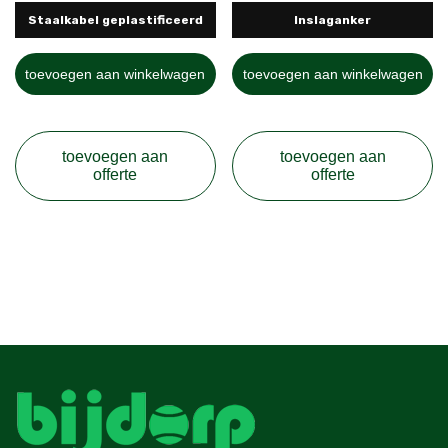
Staalkabel geplastificeerd
Inslaganker
toevoegen aan winkelwagen
toevoegen aan winkelwagen
toevoegen aan
toevoegen aan
offerte
offerte