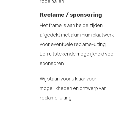
rode ballen.
Reclame / sponsoring
Het frame is aan beide zijden
afgedekt met aluminium plaatwerk
voor eventuele reclame-uiting.
Een uitstekende mogelijkheid voor
sponsoren.
Wij staan voor u klaar voor
mogelijkheden en ontwerp van
reclame-uiting