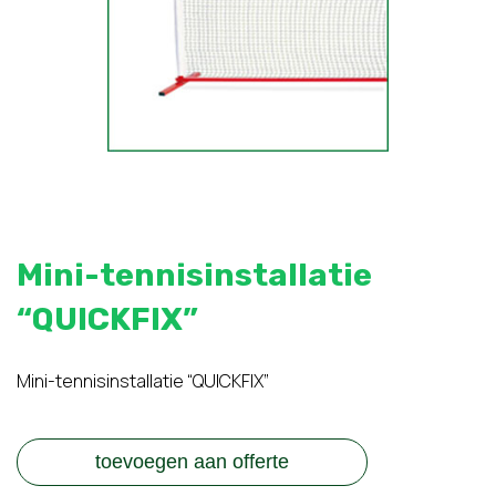
Mini-tennisinstallatie
“QUICKFIX”
Mini-tennisinstallatie “QUICKFIX”
toevoegen aan offerte