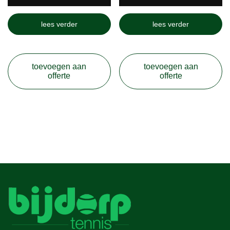
lees verder
lees verder
toevoegen aan
toevoegen aan
offerte
offerte