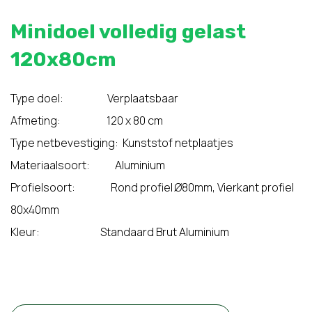
Minidoel volledig gelast
120x80cm
Type doel: Verplaatsbaar
Afmeting: 120 x 80 cm
Type netbevestiging: Kunststof netplaatjes
Materiaalsoort: Aluminium
Profielsoort: Rond profiel Ø80mm, Vierkant profiel
80x40mm
Kleur: Standaard Brut Aluminium