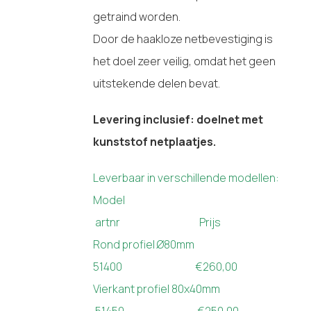
getraind worden.
Door de haakloze netbevestiging is
het doel zeer veilig, omdat het geen
uitstekende delen bevat.
Levering inclusief: doelnet met
kunststof netplaatjes.
Leverbaar in verschillende modellen:
Model
artnr Prijs
Rond profiel Ø80mm
51400 €260,00
Vierkant profiel 80x40mm