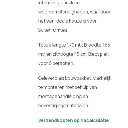
intensief gebruik en
weersomstandigheden, waardoor
het een ideale keuze is voor
buitenruimtes.
Totale lengte 1,70 mtr, Breedte 1,55
mtr en zithoogte 45 cm. Biedt plek
voor 6 personen.
Geleverd als bouwpakket. Makkelijk
te monteren met behulp van
montagehandleiding en
bevestigingsmaterialen.
Verzendkosten op nacalculatie