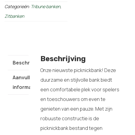
Categorieën:
Tribune banken
,
Zitbanken
Beschrijving
Beschrijving
Onze nieuwste picknickbank! Deze
Aanvullende
duurzame en stijlvolle bank biedt
informatie
een comfortabele plek voor spelers
en toeschouwers om even te
genieten van een pauze. Met zijn
robuuste constructie is de
picknickbank bestand tegen