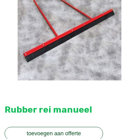
Rubber rei manueel
toevoegen aan offerte