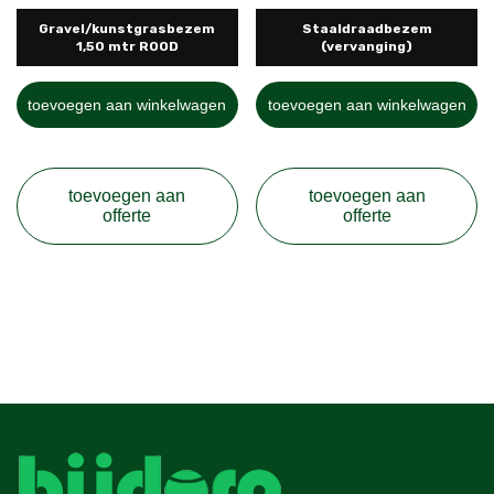
Gravel/kunstgrasbezem
Staaldraadbezem
1,50 mtr ROOD
(vervanging)
toevoegen aan winkelwagen
toevoegen aan winkelwagen
toevoegen aan
toevoegen aan
offerte
offerte