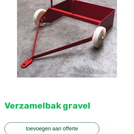
Verzamelbak gravel
toevoegen aan offerte