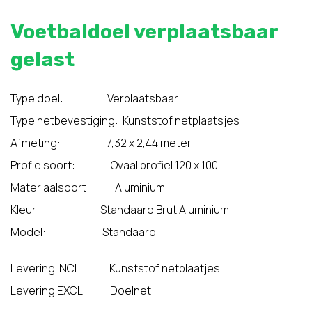
Voetbaldoel verplaatsbaar
gelast
Type doel: Verplaatsbaar
Type netbevestiging: Kunststof netplaatsjes
Afmeting: 7,32 x 2,44 meter
Profielsoort: Ovaal profiel 120 x 100
Materiaalsoort: Aluminium
Kleur: Standaard Brut Aluminium
Model: Standaard
Levering INCL. Kunststof netplaatjes
Levering EXCL. Doelnet