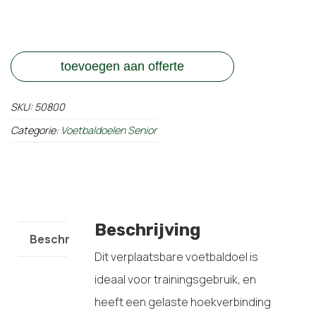
toevoegen aan offerte
SKU:
50800
Categorie:
Voetbaldoelen Senior
Beschrijving
Beschrijving
Dit verplaatsbare voetbaldoel is
ideaal voor trainingsgebruik, en
heeft een gelaste hoekverbinding