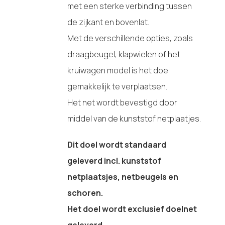
met een sterke verbinding tussen
de zijkant en bovenlat.
Met de verschillende opties, zoals
draagbeugel, klapwielen of het
kruiwagen model is het doel
gemakkelijk te verplaatsen.
Het net wordt bevestigd door
middel van de kunststof netplaatjes.
Dit doel wordt standaard
geleverd incl. kunststof
netplaatsjes, netbeugels en
schoren.
Het doel wordt exclusief doelnet