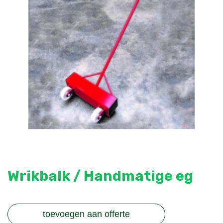
Wrikbalk / Handmatige eg
toevoegen aan offerte