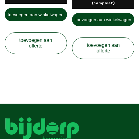
(compleet)
toevoegen aan winkelwagen
toevoegen aan winkelwagen
toevoegen aan
toevoegen aan
offerte
offerte