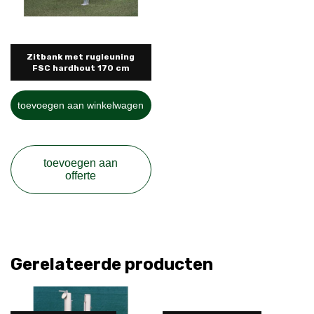
Zitbank met rugleuning
FSC hardhout 170 cm
toevoegen aan winkelwagen
toevoegen aan
offerte
Gerelateerde producten