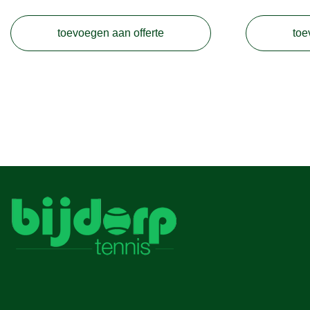
toevoegen aan offerte
toe