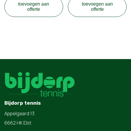
toevoegen aan
toevoegen aan
offerte
offerte
Bijdorp tennis
Appelgaard 13
6662 HK Elst