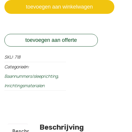
toevoegen aan winkelwagen
toevoegen aan offerte
SKU:
718
Categorieën:
Baannummers/sleeprichting
,
Inrichtingsmaterialen
Beschrijving
Beschrijving