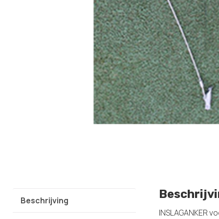
Beschrijv
Beschrijving
INSLAGANKER voo