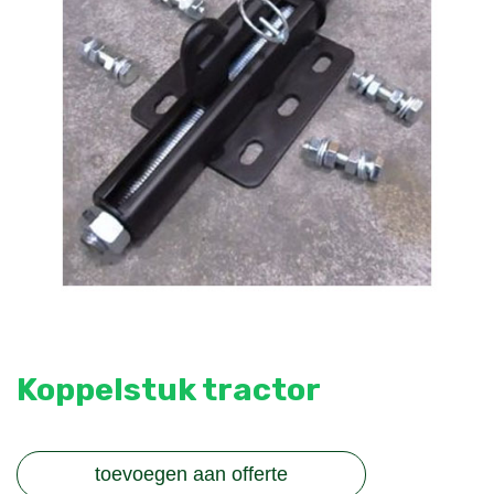
Koppelstuk tractor
toevoegen aan offerte