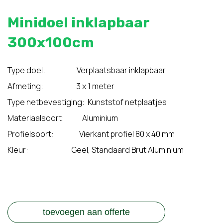
Minidoel inklapbaar
300x100cm
Type doel: Verplaatsbaar inklapbaar
Afmeting: 3 x 1 meter
Type netbevestiging: Kunststof netplaatjes
Materiaalsoort: Aluminium
Profielsoort: Vierkant profiel 80 x 40 mm
Kleur: Geel, Standaard Brut Aluminium
toevoegen aan offerte