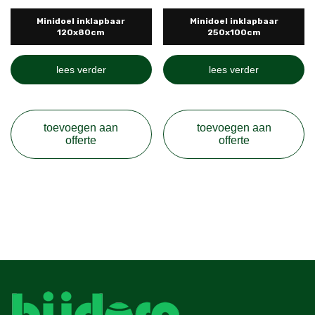
Minidoel inklapbaar
Minidoel inklapbaar
120x80cm
250x100cm
lees verder
lees verder
toevoegen aan
toevoegen aan
offerte
offerte