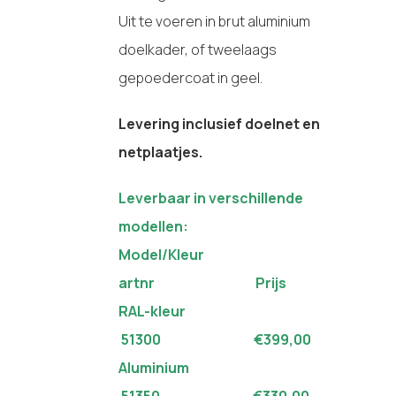
Uit te voeren in brut aluminium
doelkader, of tweelaags
gepoedercoat in geel.
Levering inclusief doelnet en
netplaatjes.
Leverbaar in verschillende
modellen:
Model/Kleur
artnr Prijs
RAL-kleur
51300 €399,00
Aluminium