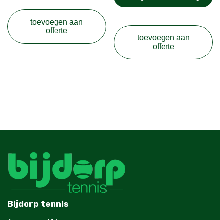
toevoegen aan
offerte
toevoegen aan
offerte
Bijdorp tennis