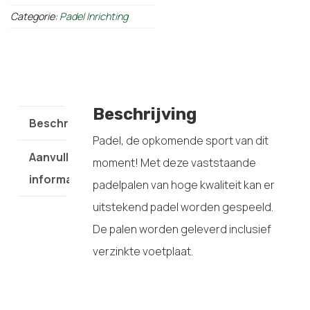
Categorie:
Padel Inrichting
Beschrijving
Beschrijving
Padel, de opkomende sport van dit
Aanvullende
moment! Met deze vaststaande
informatie
padelpalen van hoge kwaliteit kan er
uitstekend padel worden gespeeld.
De palen worden geleverd inclusief
verzinkte voetplaat.