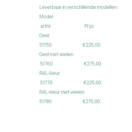
Leverbaar in verschillende modellen:
Model
artnr Prijs
Geel
51750 €225,00
Geel met wielen
51760 €275,00
RAL-kleur
51770 €225,00
RAL-kleur met wielen
51780 €275,00