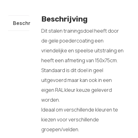
Beschrijving
Beschrijving
Dit stalen trainingsdoel heeft door
de gele poedercoating een
vriendelijke en speelse uitstraling en
heeft een afmeting van 150x75cm.
Standaard is dit doel in geel
uitgevoerd maar kan ook in een
eigen RAL kleur keuze geleverd
worden.
Ideaal om verschillende kleuren te
kiezen voor verschillende
groepen/velden.