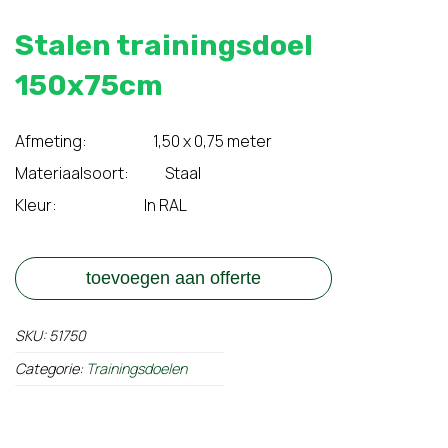
Stalen trainingsdoel
150x75cm
Afmeting: 1,50 x 0,75 meter
Materiaalsoort: Staal
Kleur: In RAL
toevoegen aan offerte
SKU:
51750
Categorie:
Trainingsdoelen