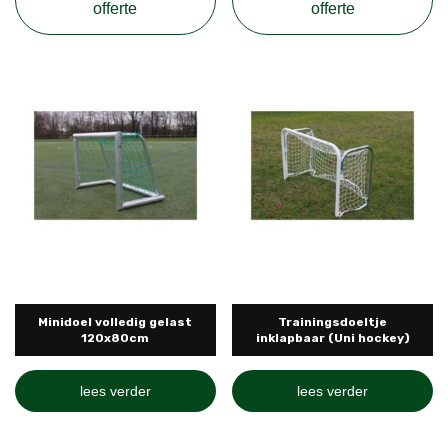
offerte
offerte
Minidoel volledig gelast
Trainingsdoeltje
120x80cm
inklapbaar (Uni hockey)
lees verder
lees verder