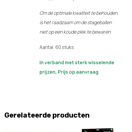
Om de optimale kwaliteit te behouden,
is het raadzaam om de stageballen
niet op een koude plek te bewaren
.
Aantal: 60 stuks
In verband met sterk wisselende
prijzen, Prijs op aanvraag
Gerelateerde producten