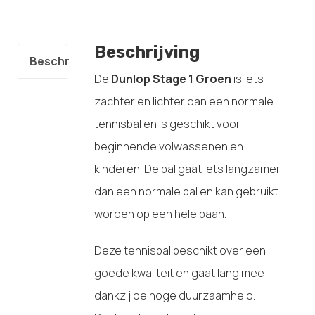
Beschrijving
Beschrijving
De
Dunlop Stage 1 Groen
is iets
zachter en lichter dan een normale
tennisbal en is geschikt voor
beginnende volwassenen en
kinderen. De bal gaat iets langzamer
dan een normale bal en kan gebruikt
worden op een hele baan.
Deze tennisbal beschikt over een
goede kwaliteit en gaat lang mee
dankzij de hoge duurzaamheid.