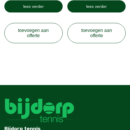
lees verder
lees verder
toevoegen aan
toevoegen aan
offerte
offerte
Bijdorp tennis