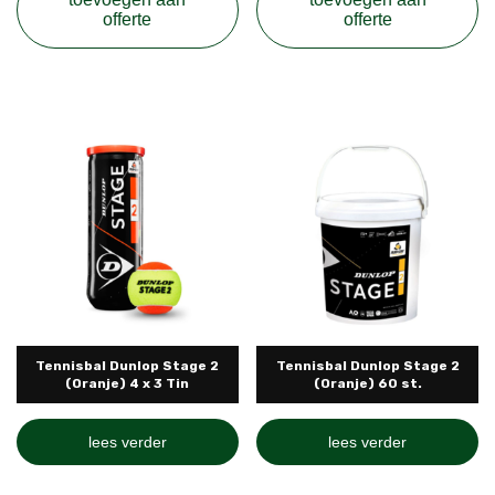
offerte
offerte
Tennisbal Dunlop Stage 2
Tennisbal Dunlop Stage 2
(Oranje) 4 x 3 Tin
(Oranje) 60 st.
lees verder
lees verder