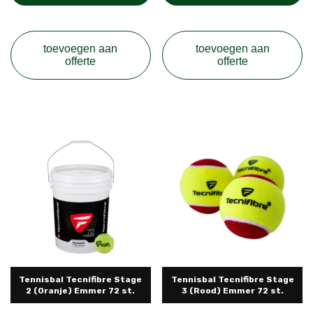
toevoegen aan
toevoegen aan
offerte
offerte
Tennisbal Tecnifibre Stage
Tennisbal Tecnifibre Stage
2 (Oranje) Emmer 72 st.
3 (Rood) Emmer 72 st.