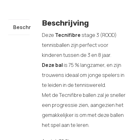
Beschrijving
Beschrijving
Deze
Tecnifibre
stage 3 (ROOD)
tennisballen zijn perfect voor
kinderen tussen de 3 en 8 jaar.
Deze bal
is 75 % langzamer, en zijn
trouwens ideaal om jonge spelers in
te leiden in de tenniswereld.
Met de Tecnifibre ballen zal je sneller
een progressie zien, aangezien het
gemakkelijker is om met deze ballen
het spel aan te leren.