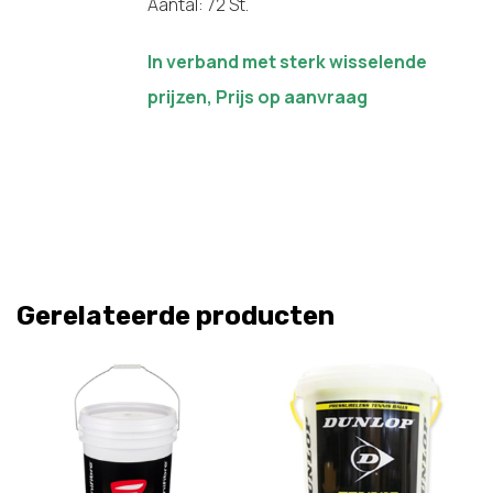
Aantal: 72 St.
In verband met sterk wisselende
prijzen, Prijs op aanvraag
Gerelateerde producten