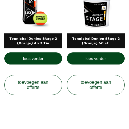
Tennisbal Dunlop Stage 2
Tennisbal Dunlop Stage 2
(Oranje) 4 x 3 Tin
(Oranje) 60 st.
lees verder
lees verder
toevoegen aan
toevoegen aan
offerte
offerte