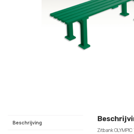
Beschrijv
Beschrijving
Zitbank OLYMPIC