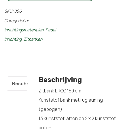
SKU:
806
Categorieën:
Inrichtingsmaterialen
,
Padel
Inrichting
,
Zitbanken
Beschrijving
Beschrijving
Zitbank ERGO 150 cm
Kunststof bank met rugleuning
(gebogen)
13 kunststof latten en 2 x 2 kunststof
poten