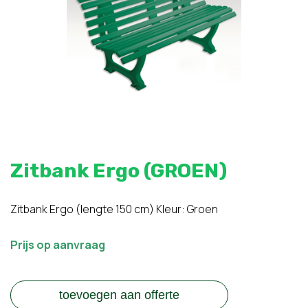
Zitbank Ergo (GROEN)
Zitbank Ergo (lengte 150 cm) Kleur: Groen
Prijs op aanvraag
toevoegen aan offerte